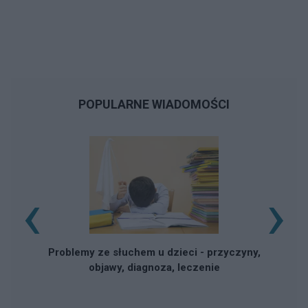
POPULARNE WIADOMOŚCI
‹
›
Problemy ze słuchem u dzieci - przyczyny,
objawy, diagnoza, leczenie