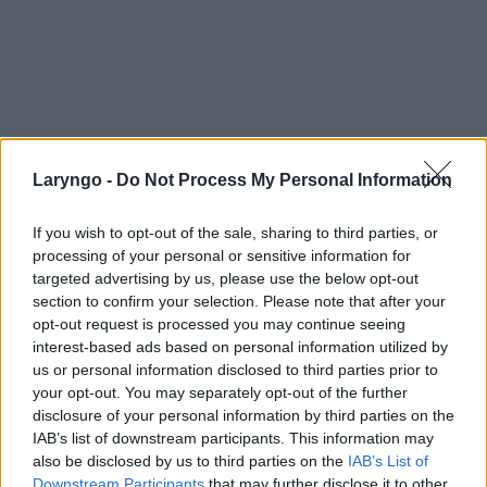
Laryngo -
Do Not Process My Personal Information
If you wish to opt-out of the sale, sharing to third parties, or
processing of your personal or sensitive information for
targeted advertising by us, please use the below opt-out
section to confirm your selection. Please note that after your
opt-out request is processed you may continue seeing
interest-based ads based on personal information utilized by
us or personal information disclosed to third parties prior to
your opt-out. You may separately opt-out of the further
disclosure of your personal information by third parties on the
IAB’s list of downstream participants. This information may
POPULARNE PORADY
also be disclosed by us to third parties on the
IAB’s List of
Downstream Participants
that may further disclose it to other