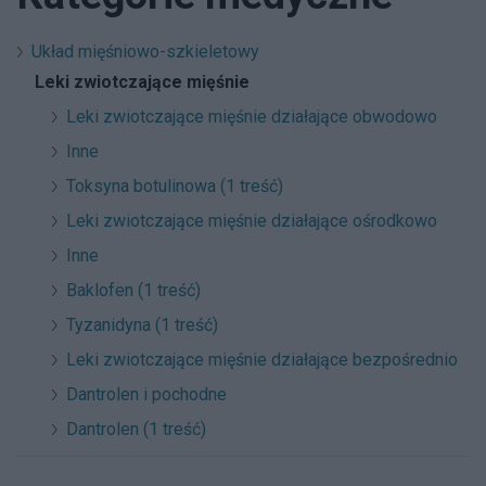
Układ mięśniowo-szkieletowy
Leki zwiotczające mięśnie
Leki zwiotczające mięśnie działające obwodowo
Inne
Toksyna botulinowa (1 treść)
Leki zwiotczające mięśnie działające ośrodkowo
Inne
Baklofen (1 treść)
Tyzanidyna (1 treść)
Leki zwiotczające mięśnie działające bezpośrednio
Dantrolen i pochodne
Dantrolen (1 treść)