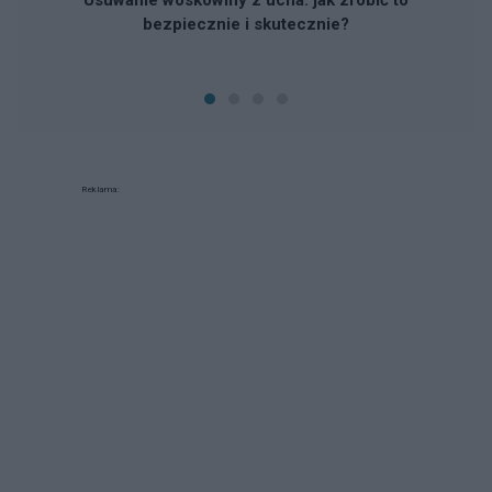
bezpiecznie i skutecznie?
Reklama: