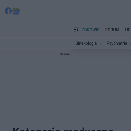
ZDROWIE
FORUM
UC
Ginekologia
Psychiatria
Reklama: