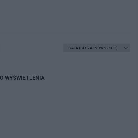
DO WYŚWIETLENIA