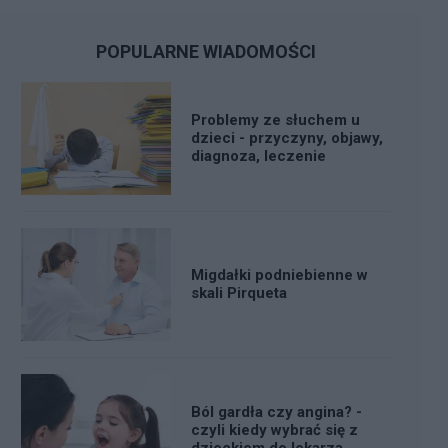
POPULARNE WIADOMOŚCI
Problemy ze słuchem u
dzieci - przyczyny, objawy,
diagnoza, leczenie
Migdałki podniebienne w
skali Pirqueta
Ból gardła czy angina? -
czyli kiedy wybrać się z