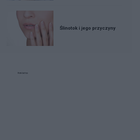
Ślinotok i jego przyczyny
Reklama: