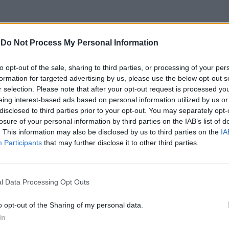
-
Do Not Process My Personal Information
to opt-out of the sale, sharing to third parties, or processing of your per
formation for targeted advertising by us, please use the below opt-out s
r selection. Please note that after your opt-out request is processed y
eing interest-based ads based on personal information utilized by us or
disclosed to third parties prior to your opt-out. You may separately opt-
losure of your personal information by third parties on the IAB’s list of
. This information may also be disclosed by us to third parties on the
IA
Participants
that may further disclose it to other third parties.
l Data Processing Opt Outs
o opt-out of the Sharing of my personal data.
In