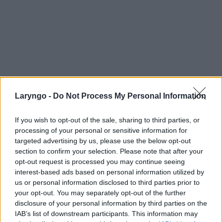
Laryngo -
Do Not Process My Personal Information
If you wish to opt-out of the sale, sharing to third parties, or
processing of your personal or sensitive information for
targeted advertising by us, please use the below opt-out
section to confirm your selection. Please note that after your
opt-out request is processed you may continue seeing
interest-based ads based on personal information utilized by
us or personal information disclosed to third parties prior to
your opt-out. You may separately opt-out of the further
disclosure of your personal information by third parties on the
IAB’s list of downstream participants. This information may