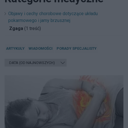
Objawy i cechy chorobowe dotyczące układu
pokarmowego i jamy brzusznej
Zgaga
(1 treść)
ARTYKUŁY
WIADOMOŚCI
PORADY SPECJALISTY