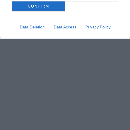
CONFIRM
Data Deletion
Data Access
Privacy Policy