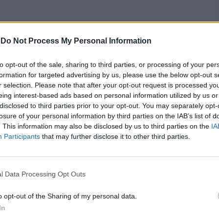
-
Do Not Process My Personal Information
to opt-out of the sale, sharing to third parties, or processing of your per
formation for targeted advertising by us, please use the below opt-out s
r selection. Please note that after your opt-out request is processed y
eing interest-based ads based on personal information utilized by us or
disclosed to third parties prior to your opt-out. You may separately opt-
losure of your personal information by third parties on the IAB’s list of
. This information may also be disclosed by us to third parties on the
IA
Participants
that may further disclose it to other third parties.
l Data Processing Opt Outs
o opt-out of the Sharing of my personal data.
In