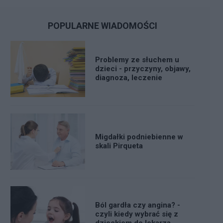
POPULARNE WIADOMOŚCI
Problemy ze słuchem u
dzieci - przyczyny, objawy,
diagnoza, leczenie
Migdałki podniebienne w
skali Pirqueta
Ból gardła czy angina? -
czyli kiedy wybrać się z