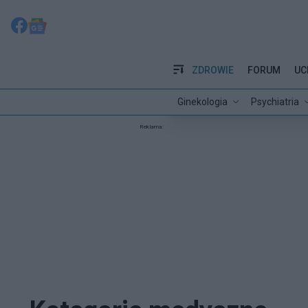
ZDROWIE
FORUM
UC
Ginekologia
Psychiatria
Reklama: