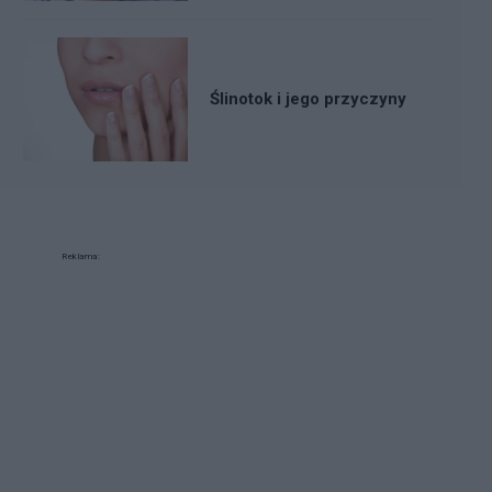
Ślinotok i jego przyczyny
Reklama: