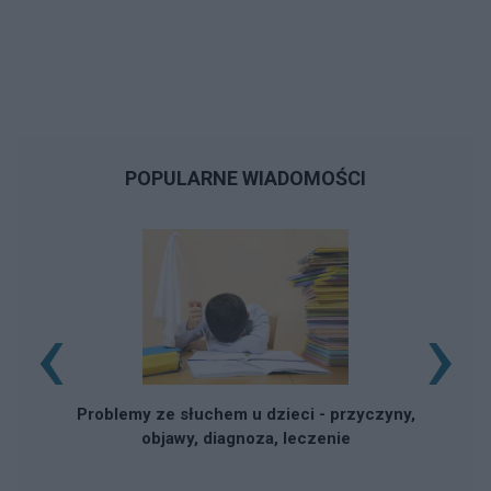
POPULARNE WIADOMOŚCI
‹
›
Problemy ze słuchem u dzieci - przyczyny,
objawy, diagnoza, leczenie