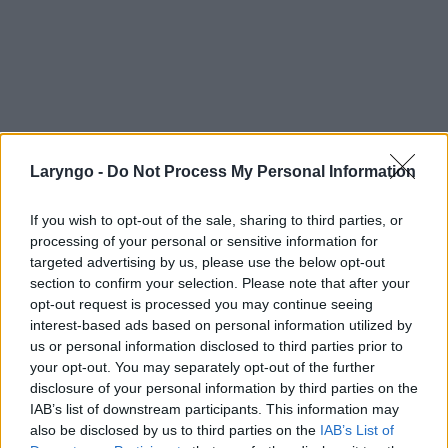
Laryngo -
Do Not Process My Personal Information
If you wish to opt-out of the sale, sharing to third parties, or
processing of your personal or sensitive information for
targeted advertising by us, please use the below opt-out
section to confirm your selection. Please note that after your
opt-out request is processed you may continue seeing
interest-based ads based on personal information utilized by
us or personal information disclosed to third parties prior to
your opt-out. You may separately opt-out of the further
disclosure of your personal information by third parties on the
IAB’s list of downstream participants. This information may
POPULARNE PORADY
also be disclosed by us to third parties on the
IAB’s List of