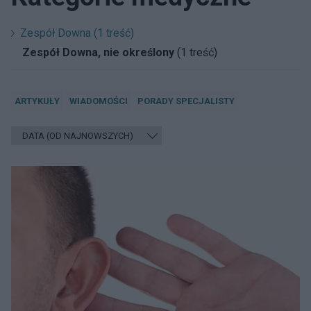
Zespół Downa (1 treść)
Zespół Downa, nie określony
(1 treść)
ARTYKUŁY
WIADOMOŚCI
PORADY SPECJALISTY