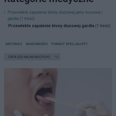
Przewlekłe zapalenie błony śluzowej jamy nosowej i
gardła (1 treść)
Przewlekłe zapalenie błony śluzowej gardła
(1 treść)
ARTYKUŁY
WIADOMOŚCI
PORADY SPECJALISTY