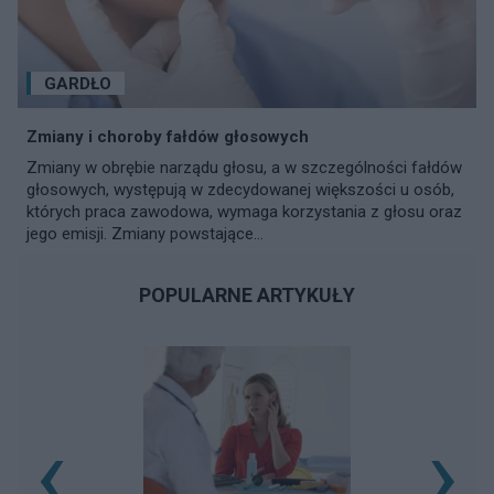
GARDŁO
Zmiany i choroby fałdów głosowych
Zmiany w obrębie narządu głosu, a w szczególności fałdów
głosowych, występują w zdecydowanej większości u osób,
których praca zawodowa, wymaga korzystania z głosu oraz
jego emisji. Zmiany powstające...
POPULARNE ARTYKUŁY
‹
›