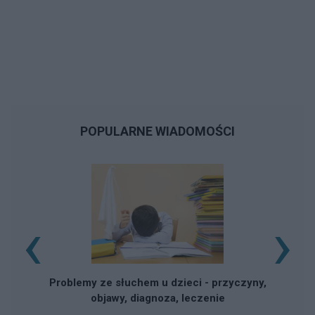
POPULARNE WIADOMOŚCI
‹
›
Problemy ze słuchem u dzieci - przyczyny,
objawy, diagnoza, leczenie