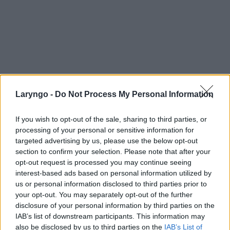
Laryngo -
Do Not Process My Personal Information
If you wish to opt-out of the sale, sharing to third parties, or
processing of your personal or sensitive information for
targeted advertising by us, please use the below opt-out
section to confirm your selection. Please note that after your
opt-out request is processed you may continue seeing
interest-based ads based on personal information utilized by
us or personal information disclosed to third parties prior to
your opt-out. You may separately opt-out of the further
disclosure of your personal information by third parties on the
IAB’s list of downstream participants. This information may
also be disclosed by us to third parties on the
IAB’s List of