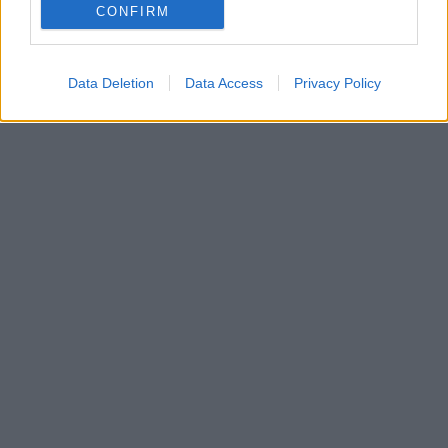
CONFIRM
Data Deletion
Data Access
Privacy Policy