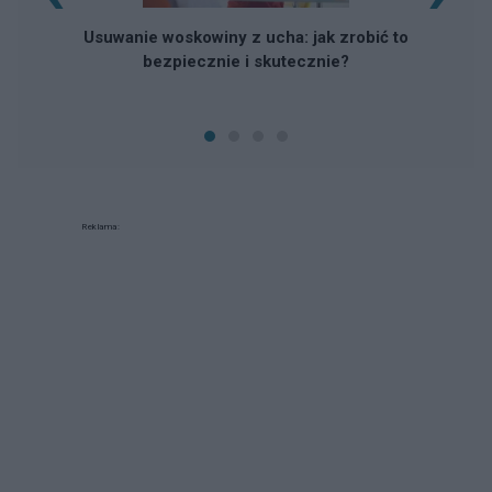
Usuwanie woskowiny z ucha: jak zrobić to
bezpiecznie i skutecznie?
Reklama: