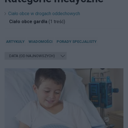
Ciało obce w drogach oddechowych
Ciało obce gardła
(1 treść)
ARTYKUŁY
WIADOMOŚCI
PORADY SPECJALISTY