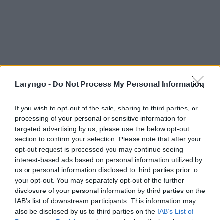
Laryngo -
Do Not Process My Personal Information
If you wish to opt-out of the sale, sharing to third parties, or
processing of your personal or sensitive information for
targeted advertising by us, please use the below opt-out
section to confirm your selection. Please note that after your
opt-out request is processed you may continue seeing
interest-based ads based on personal information utilized by
us or personal information disclosed to third parties prior to
your opt-out. You may separately opt-out of the further
disclosure of your personal information by third parties on the
IAB’s list of downstream participants. This information may
POPULARNE PORADY
also be disclosed by us to third parties on the
IAB’s List of