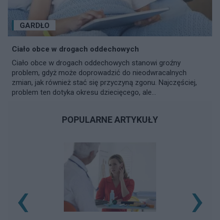
GARDŁO
Ciało obce w drogach oddechowych
Ciało obce w drogach oddechowych stanowi groźny
problem, gdyż może doprowadzić do nieodwracalnych
zmian, jak również stać się przyczyną zgonu. Najczęściej,
problem ten dotyka okresu dziecięcego, ale...
POPULARNE ARTYKUŁY
‹
›