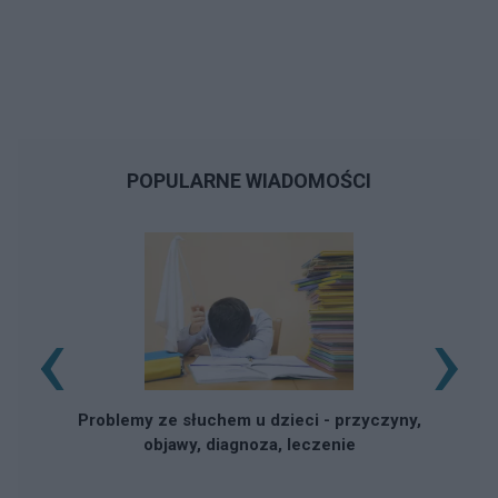
POPULARNE WIADOMOŚCI
‹
›
Problemy ze słuchem u dzieci - przyczyny,
objawy, diagnoza, leczenie