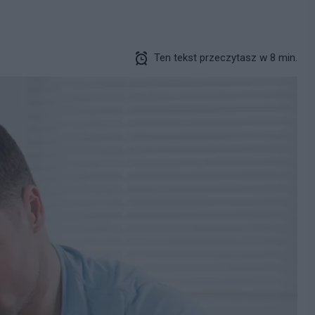
Ten tekst przeczytasz w 8 min.