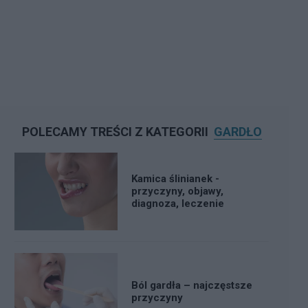
POLECAMY TREŚCI Z KATEGORII
GARDŁO
Kamica ślinianek -
przyczyny, objawy,
diagnoza, leczenie
Ból gardła – najczęstsze
przyczyny