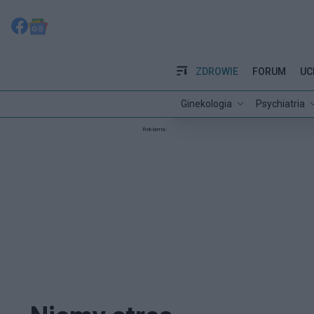
ZDROWIE
FORUM
UC
Ginekologia
Psychiatria
Reklama: