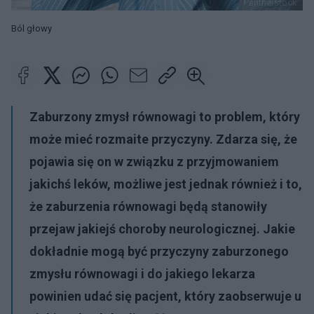
Pantherstock
Ból głowy
Zaburzony zmysł równowagi to problem, który
może mieć rozmaite przyczyny. Zdarza się, że
pojawia się on w związku z przyjmowaniem
jakichś leków, możliwe jest jednak również i to,
że zaburzenia równowagi będą stanowiły
przejaw jakiejś choroby neurologicznej. Jakie
dokładnie mogą być przyczyny zaburzonego
zmysłu równowagi i do jakiego lekarza
powinien udać się pacjent, który zaobserwuje u