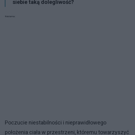
siebie taką dolegliwość?
Reklama:
Poczucie niestabilności i nieprawidłowego
położenia ciała w przestrzeni, któremu towarzyszyć