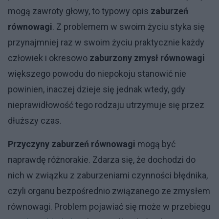
mogą zawroty głowy, to typowy opis
zaburzeń
równowagi
. Z problemem w swoim życiu styka się
przynajmniej raz w swoim życiu praktycznie każdy
człowiek i okresowo
zaburzony zmysł równowagi
większego powodu do niepokoju stanowić nie
powinien, inaczej dzieje się jednak wtedy, gdy
nieprawidłowość tego rodzaju utrzymuje się przez
dłuższy czas.
Przyczyny zaburzeń równowagi
mogą być
naprawdę różnorakie. Zdarza się, że dochodzi do
nich w związku z zaburzeniami czynności błędnika,
czyli organu bezpośrednio związanego ze zmysłem
równowagi. Problem pojawiać się może w przebiegu