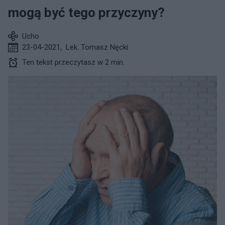
mogą być tego przyczyny?
Ucho
23-04-2021
,
Lek. Tomasz Nęcki
Ten tekst przeczytasz w 2 min.