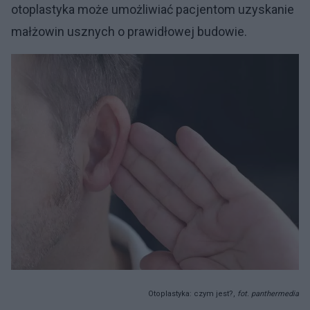
otoplastyka może umożliwiać pacjentom uzyskanie
małżowin usznych o prawidłowej budowie.
Otoplastyka: czym jest?,
fot. panthermedia