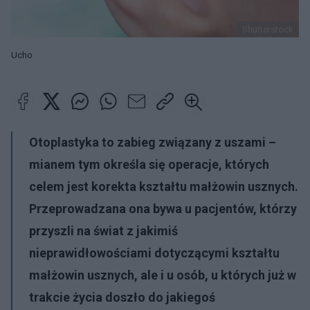
Shutterstock
Ucho
Otoplastyka to zabieg związany z uszami –
mianem tym określa się operacje, których
celem jest korekta kształtu małżowin usznych.
Przeprowadzana ona bywa u pacjentów, którzy
przyszli na świat z jakimiś
nieprawidłowościami dotyczącymi kształtu
małżowin usznych, ale i u osób, u których już w
trakcie życia doszło do jakiegoś