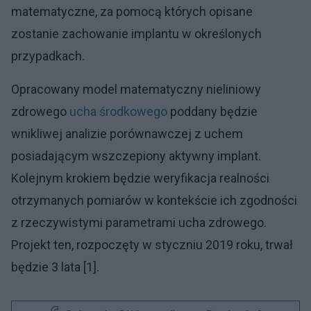
matematyczne, za pomocą których opisane
zostanie zachowanie implantu w określonych
przypadkach.
Opracowany model matematyczny nieliniowy
zdrowego
ucha środkowego
poddany będzie
wnikliwej analizie porównawczej z uchem
posiadającym wszczepiony aktywny implant.
Kolejnym krokiem będzie weryfikacja realności
otrzymanych pomiarów w kontekście ich zgodności
z rzeczywistymi parametrami ucha zdrowego.
Projekt ten, rozpoczęty w styczniu 2019 roku, trwał
będzie 3 lata [1].