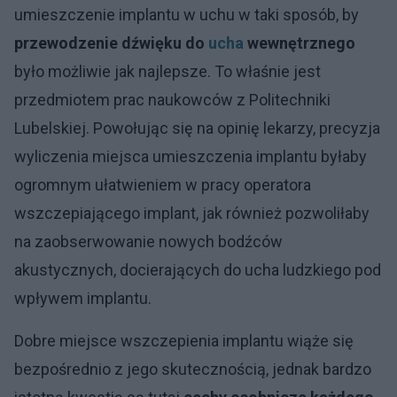
umieszczenie implantu w uchu w taki sposób, by
przewodzenie dźwięku do
ucha
wewnętrznego
było możliwie jak najlepsze. To właśnie jest
przedmiotem prac naukowców z Politechniki
Lubelskiej. Powołując się na opinię lekarzy, precyzja
wyliczenia miejsca umieszczenia implantu byłaby
ogromnym ułatwieniem w pracy operatora
wszczepiającego implant, jak również pozwoliłaby
na zaobserwowanie nowych bodźców
akustycznych, docierających do ucha ludzkiego pod
wpływem implantu.
Dobre miejsce wszczepienia implantu wiąże się
bezpośrednio z jego skutecznością, jednak bardzo