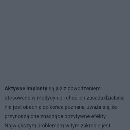
Aktywne implanty
są już z powodzeniem
stosowane w medycynie i choć ich zasada działania
nie jest obecnie do końca poznana, uważa się, że
przynoszą one znaczące pozytywne efekty.
Największym problemem w tym zakresie jest