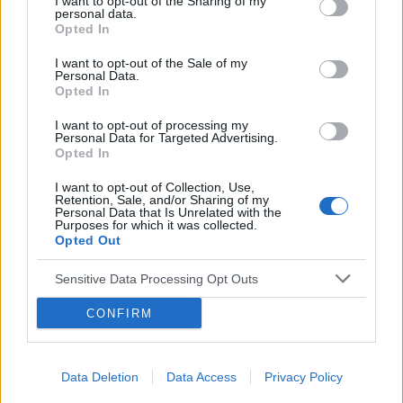
I want to opt-out of the Sharing of my
personal data.
Opted In
I want to opt-out of the Sale of my
Personal Data.
Opted In
I want to opt-out of processing my
Reklama:
Personal Data for Targeted Advertising.
Opted In
I want to opt-out of Collection, Use,
Retention, Sale, and/or Sharing of my
Personal Data that Is Unrelated with the
Purposes for which it was collected.
Opted Out
Sensitive Data Processing Opt Outs
CONFIRM
Data Deletion
Data Access
Privacy Policy