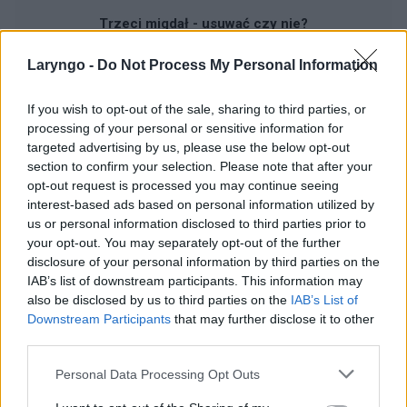
Trzeci migdał - usuwać czy nie?
Laryngo -
Do Not Process My Personal Information
If you wish to opt-out of the sale, sharing to third parties, or
processing of your personal or sensitive information for
targeted advertising by us, please use the below opt-out
Reklama:
section to confirm your selection. Please note that after your
opt-out request is processed you may continue seeing
interest-based ads based on personal information utilized by
us or personal information disclosed to third parties prior to
your opt-out. You may separately opt-out of the further
disclosure of your personal information by third parties on the
IAB’s list of downstream participants. This information may
also be disclosed by us to third parties on the
IAB’s List of
Downstream Participants
that may further disclose it to other
third parties.
Personal Data Processing Opt Outs