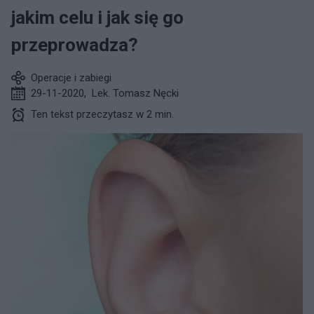
jakim celu i jak się go
przeprowadza?
Operacje i zabiegi
29-11-2020
,
Lek. Tomasz Nęcki
Ten tekst przeczytasz w 2 min.