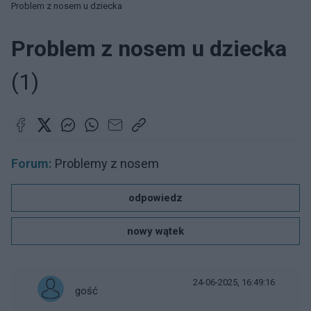
Problem z nosem u dziecka
Problem z nosem u dziecka
(1)
Forum:
Problemy z nosem
odpowiedz
nowy wątek
24-06-2025, 16:49:16
gość