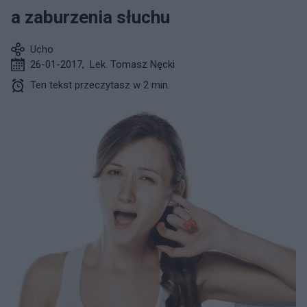
a zaburzenia słuchu
Ucho
26-01-2017
,
Lek. Tomasz Nęcki
Ten tekst przeczytasz w 2 min.