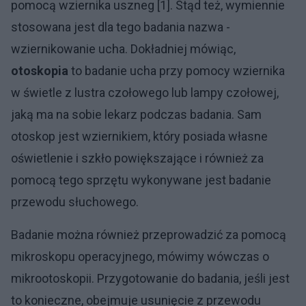
pomocą wziernika uszneg [1]. Stąd też, wymiennie
stosowana jest dla tego badania nazwa -
wziernikowanie ucha. Dokładniej mówiąc,
otoskopia
to badanie ucha przy pomocy wziernika
w świetle z lustra czołowego lub lampy czołowej,
jaką ma na sobie lekarz podczas badania. Sam
otoskop jest wziernikiem, który posiada własne
oświetlenie i szkło powiększające i również za
pomocą tego sprzętu wykonywane jest badanie
przewodu słuchowego.
Badanie można również przeprowadzić za pomocą
mikroskopu operacyjnego, mówimy wówczas o
mikrootoskopii. Przygotowanie do badania, jeśli jest
to konieczne, obejmuje usunięcie z przewodu