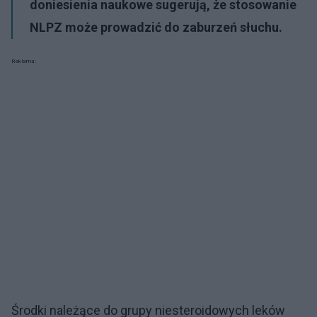
doniesienia naukowe sugerują, że stosowanie
NLPZ może prowadzić do zaburzeń słuchu.
Reklama:
Środki należące do grupy niesteroidowych leków