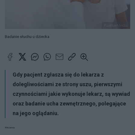
PantherMedia
Badanie słuchu u dziecka
Gdy pacjent zgłasza się do lekarza z
dolegliwościami ze strony uszu, pierwszymi
czynnościami jakie wykonuje lekarz, są wywiad
oraz badanie ucha zewnętrznego, polegające
na jego oglądaniu.
Reklama: