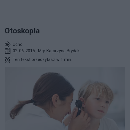
Otoskopia
Ucho
02-06-2015
,
Mgr Katarzyna Brydak
Ten tekst przeczytasz w 1 min.