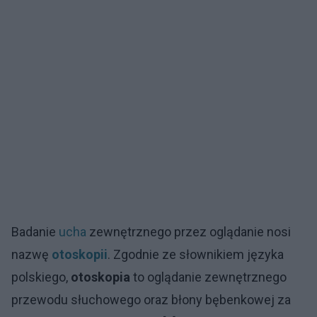
Badanie
ucha
zewnętrznego przez oglądanie nosi
nazwę
otoskopii
. Zgodnie ze słownikiem języka
polskiego,
otoskopia
to oglądanie zewnętrznego
przewodu słuchowego oraz błony bębenkowej za