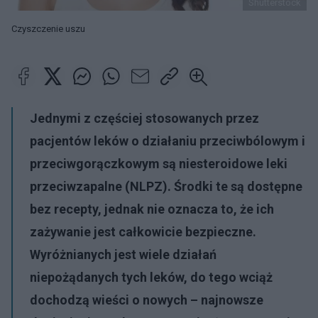
Shutterstock
Czyszczenie uszu
Jednymi z częściej stosowanych przez
pacjentów leków o działaniu przeciwbólowym i
przeciwgorączkowym są niesteroidowe leki
przeciwzapalne (NLPZ). Środki te są dostępne
bez recepty, jednak nie oznacza to, że ich
zażywanie jest całkowicie bezpieczne.
Wyróżnianych jest wiele działań
niepożądanych tych leków, do tego wciąż
dochodzą wieści o nowych – najnowsze