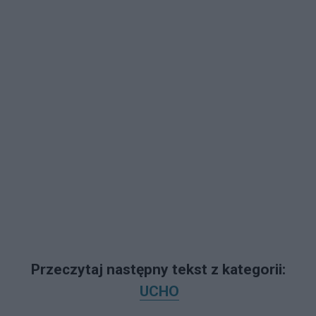
Przeczytaj następny tekst z kategorii:
UCHO