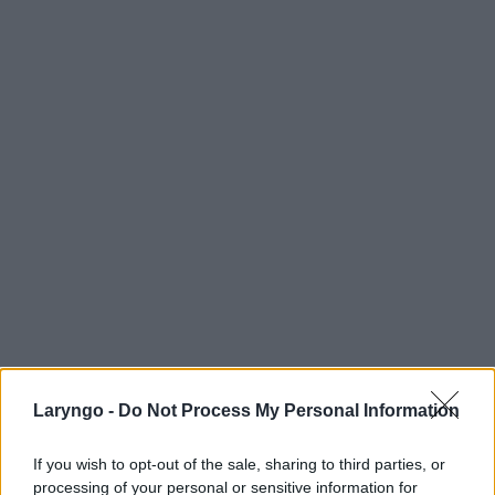
Laryngo -
Do Not Process My Personal Information
If you wish to opt-out of the sale, sharing to third parties, or
processing of your personal or sensitive information for