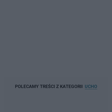
POLECAMY TREŚCI Z KATEGORII
UCHO