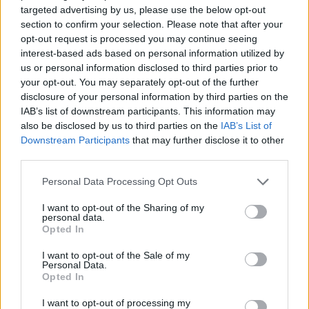
targeted advertising by us, please use the below opt-out
section to confirm your selection. Please note that after your
opt-out request is processed you may continue seeing
interest-based ads based on personal information utilized by
POLECAMY TREŚCI Z KATEGORII
UCHO
us or personal information disclosed to third parties prior to
your opt-out. You may separately opt-out of the further
disclosure of your personal information by third parties on the
IAB’s list of downstream participants. This information may
also be disclosed by us to third parties on the
IAB’s List of
‹
›
Downstream Participants
that may further disclose it to other
third parties.
Personal Data Processing Opt Outs
I want to opt-out of the Sharing of my
Jak leczyć zapalenie ucha?
personal data.
Opted In
I want to opt-out of the Sale of my
Personal Data.
Opted In
I want to opt-out of processing my