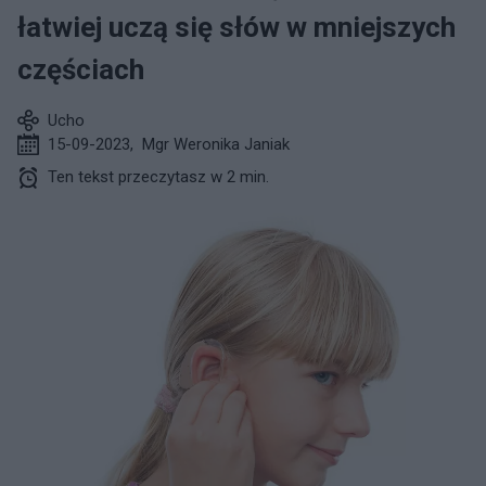
łatwiej uczą się słów w mniejszych
częściach
Ucho
15-09-2023
,
Mgr Weronika Janiak
Ten tekst przeczytasz w 2 min.