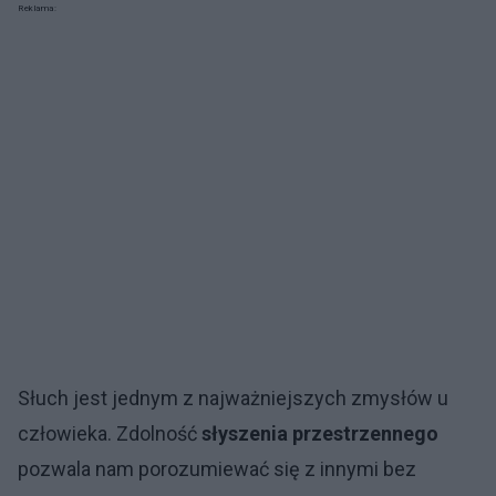
Reklama:
Słuch jest jednym z najważniejszych zmysłów u
człowieka. Zdolność
słyszenia
przestrzennego
pozwala nam porozumiewać się z innymi bez