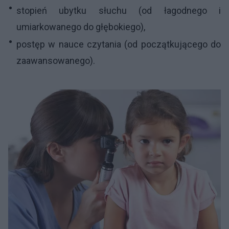
stopień ubytku słuchu (od łagodnego i
umiarkowanego do głębokiego),
postęp w nauce czytania (od początkującego do
zaawansowanego).