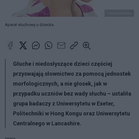
PantherMedia
Aparat słuchowy u dziecka
Głuche i niedosłyszące dzieci częściej
przyswajają słownictwo za pomocą jednostek
morfologicznych, a nie głosek, jak w
przypadku uczniów bez wady słuchu – ustaliła
grupa badaczy z Uniwersytetu w Exeter,
Politechniki w Hong Kongu oraz Uniwersytetu
Centralnego w Lancashire.
Reklama: