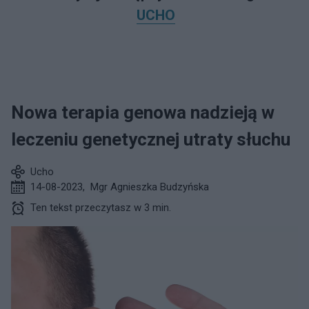
UCHO
Nowa terapia genowa nadzieją w
leczeniu genetycznej utraty słuchu
Ucho
14-08-2023
,
Mgr Agnieszka Budzyńska
Ten tekst przeczytasz w 3 min.