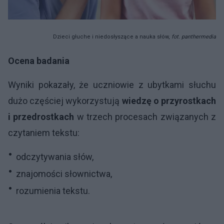
Dzieci głuche i niedosłyszące a nauka słów,
fot. panthermedia
Ocena badania
Wyniki pokazały, że uczniowie z ubytkami słuchu
dużo częściej wykorzystują
wiedzę o przyrostkach
i przedrostkach
w trzech procesach związanych z
czytaniem tekstu:
odczytywania słów,
znajomości słownictwa,
rozumienia tekstu.