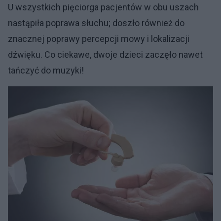
U wszystkich pięciorga pacjentów w obu uszach
nastąpiła poprawa słuchu; doszło również do
znacznej poprawy percepcji mowy i lokalizacji
dźwięku. Co ciekawe, dwoje dzieci zaczęło nawet
tańczyć do muzyki!