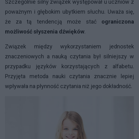
Szczególnie silny związek występował u uczniów z
poważnym i głębokim ubytkiem słuchu. Uważa się,
że za tą tendencją może stać
ograniczona
możliwość słyszenia dźwięków
.
Związek między wykorzystaniem jednostek
znaczeniowych a nauką czytania był silniejszy w
przypadku języków korzystających z alfabetu.
Przyjęta metoda nauki czytania znacznie lepiej
wpływała na płynność czytania niż jego dokładność.