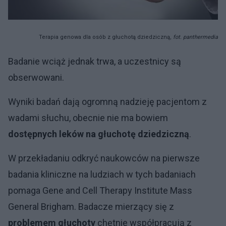
Terapia genowa dla osób z głuchotą dziedziczną,
fot. panthermedia
Badanie wciąż jednak trwa, a uczestnicy są
obserwowani.
Wyniki badań dają ogromną nadzieję pacjentom z
wadami słuchu, obecnie nie ma bowiem
dostępnych leków na głuchotę dziedziczną
.
W przekładaniu odkryć naukowców na pierwsze
badania kliniczne na ludziach w tych badaniach
pomaga Gene and Cell Therapy Institute Mass
General Brigham. Badacze mierzący się z
problemem głuchoty
chętnie współpracują z