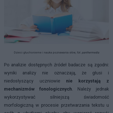
Dzieci głuchonieme i nauka poznawania słów,
fot. panthermedia
Po analizie dostępnych źródeł badacze są zgodni:
wyniki analizy nie oznaczają, że głusi i
niedosłyszący uczniowie
nie korzystają z
mechanizmów fonologicznych
. Należy jednak
wykorzystywać silniejszą świadomość
morfologiczną w procesie przetwarzania tekstu u