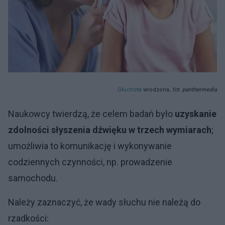
Głuchota
wrodzona,
fot. panthermedia
Naukowcy twierdzą, że celem badań było
uzyskanie
zdolności słyszenia dźwięku w trzech wymiarach
;
umożliwia to komunikację i wykonywanie
codziennych czynności, np. prowadzenie
samochodu.
Należy zaznaczyć, że wady słuchu nie należą do
rzadkości: