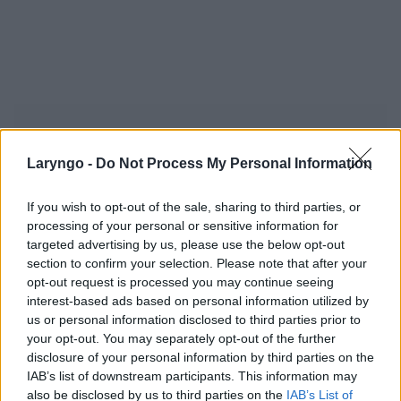
POLECAMY TREŚCI Z KATEGORII
UCHO
Laryngo -
Do Not Process My Personal Information
If you wish to opt-out of the sale, sharing to third parties, or
processing of your personal or sensitive information for
‹
›
targeted advertising by us, please use the below opt-out
section to confirm your selection. Please note that after your
opt-out request is processed you may continue seeing
interest-based ads based on personal information utilized by
us or personal information disclosed to third parties prior to
Jak leczyć zapalenie ucha?
your opt-out. You may separately opt-out of the further
disclosure of your personal information by third parties on the
IAB’s list of downstream participants. This information may
also be disclosed by us to third parties on the
IAB’s List of