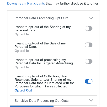
Downstream Participants
that may further disclose it to other
third parties.
Personal Data Processing Opt Outs
Reklama:
I want to opt-out of the Sharing of my
personal data.
Opted In
I want to opt-out of the Sale of my
Personal Data.
Opted In
I want to opt-out of processing my
Personal Data for Targeted Advertising.
Opted In
I want to opt-out of Collection, Use,
Retention, Sale, and/or Sharing of my
Personal Data that Is Unrelated with the
Purposes for which it was collected.
Opted Out
Sensitive Data Processing Opt Outs