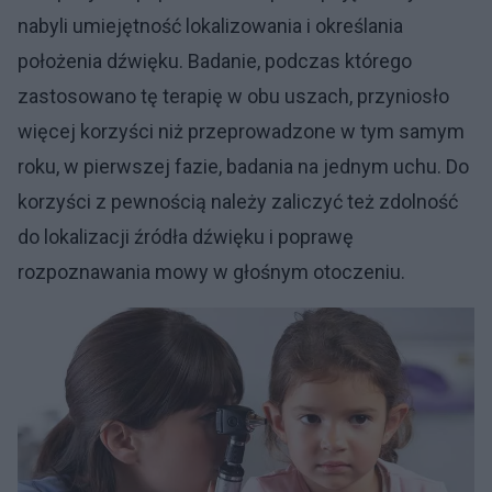
nabyli umiejętność lokalizowania i określania
położenia dźwięku. Badanie, podczas którego
zastosowano tę terapię w obu uszach, przyniosło
więcej korzyści niż przeprowadzone w tym samym
roku, w pierwszej fazie, badania na jednym uchu. Do
korzyści z pewnością należy zaliczyć też zdolność
do lokalizacji źródła dźwięku i poprawę
rozpoznawania mowy w głośnym otoczeniu.