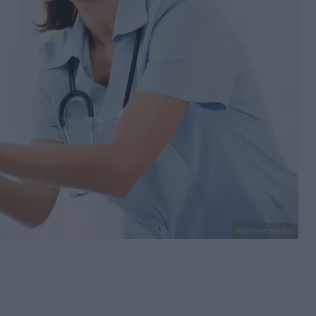
Panthermedia