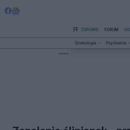
ZDROWIE
FORUM
UC
Ginekologia
Psychiatria
Reklama: