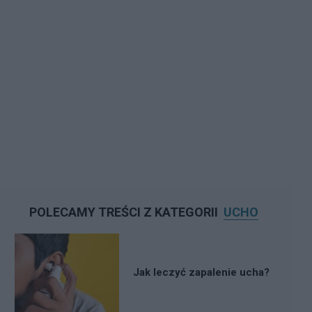
POLECAMY TREŚCI Z KATEGORII
UCHO
Jak leczyć zapalenie ucha?