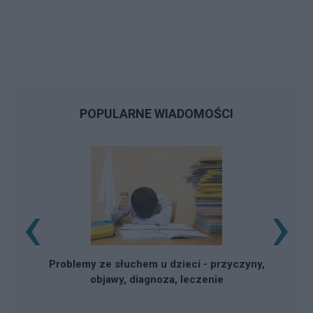
POPULARNE WIADOMOŚCI
‹
›
Problemy ze słuchem u dzieci - przyczyny,
objawy, diagnoza, leczenie