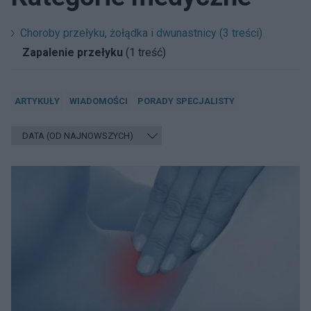
Choroby przełyku, żołądka i dwunastnicy (3 treści)
Zapalenie przełyku
(1 treść)
ARTYKUŁY
WIADOMOŚCI
PORADY SPECJALISTY