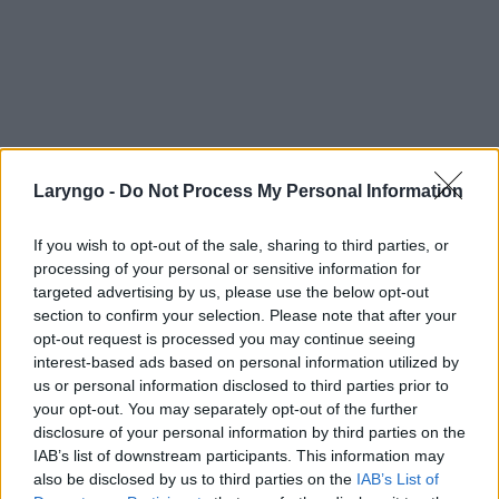
Laryngo -
Do Not Process My Personal Information
If you wish to opt-out of the sale, sharing to third parties, or
processing of your personal or sensitive information for
targeted advertising by us, please use the below opt-out
section to confirm your selection. Please note that after your
opt-out request is processed you may continue seeing
interest-based ads based on personal information utilized by
us or personal information disclosed to third parties prior to
your opt-out. You may separately opt-out of the further
disclosure of your personal information by third parties on the
IAB’s list of downstream participants. This information may
POPULARNE PORADY
also be disclosed by us to third parties on the
IAB’s List of