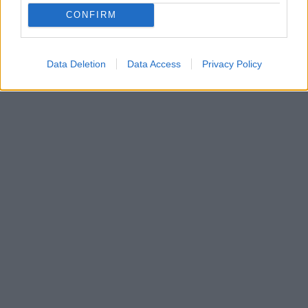
CONFIRM
Data Deletion
Data Access
Privacy Policy