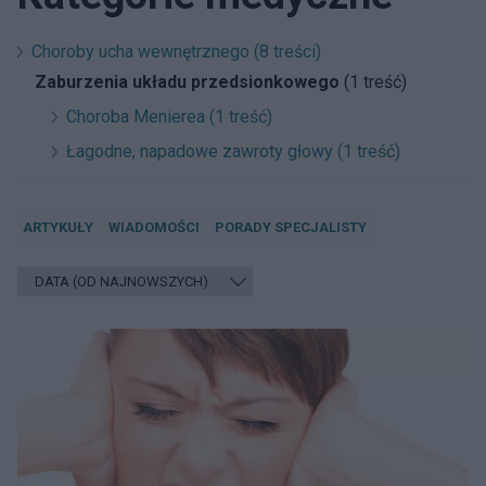
Choroby ucha wewnętrznego (8 treści)
Zaburzenia układu przedsionkowego
(1 treść)
Choroba Menierea (1 treść)
Łagodne, napadowe zawroty głowy (1 treść)
ARTYKUŁY
WIADOMOŚCI
PORADY SPECJALISTY