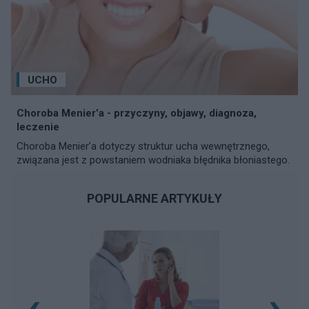
UCHO
Choroba Menier’a - przyczyny, objawy, diagnoza,
leczenie
Choroba Menier’a dotyczy struktur ucha wewnętrznego,
związana jest z powstaniem wodniaka błędnika błoniastego.
POPULARNE ARTYKUŁY