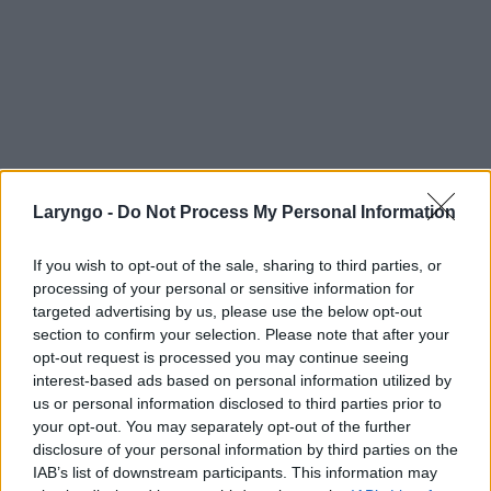
Laryngo -
Do Not Process My Personal Information
If you wish to opt-out of the sale, sharing to third parties, or
processing of your personal or sensitive information for
targeted advertising by us, please use the below opt-out
section to confirm your selection. Please note that after your
opt-out request is processed you may continue seeing
interest-based ads based on personal information utilized by
us or personal information disclosed to third parties prior to
your opt-out. You may separately opt-out of the further
disclosure of your personal information by third parties on the
IAB’s list of downstream participants. This information may