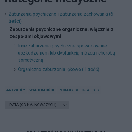
Zaburzenia psychiczne i zaburzenia zachowania (6
treści)
Zaburzenia psychiczne organiczne, włącznie z
zespołami objawowymi
Inne zaburzenia psychiczne spowodowane
uszkodzeniem lub dysfunkcją mózgu i chorobą
somatyczną
Organiczne zaburzenia lękowe (1 treść)
ARTYKUŁY
WIADOMOŚCI
PORADY SPECJALISTY