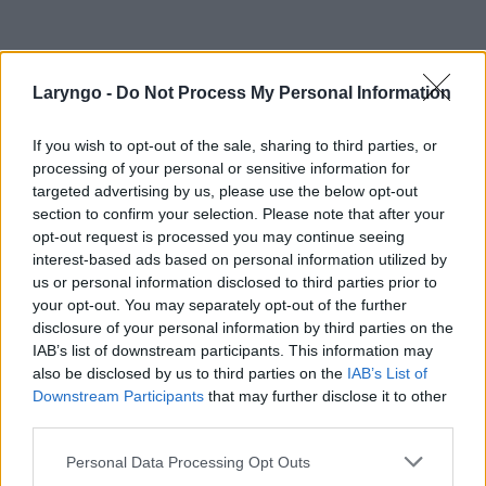
Laryngo -
Do Not Process My Personal Information
If you wish to opt-out of the sale, sharing to third parties, or
processing of your personal or sensitive information for
targeted advertising by us, please use the below opt-out
section to confirm your selection. Please note that after your
opt-out request is processed you may continue seeing
interest-based ads based on personal information utilized by
POPULARNE PORADY
us or personal information disclosed to third parties prior to
your opt-out. You may separately opt-out of the further
disclosure of your personal information by third parties on the
IAB’s list of downstream participants. This information may
also be disclosed by us to third parties on the
IAB’s List of
Downstream Participants
that may further disclose it to other
‹
›
third parties.
Personal Data Processing Opt Outs