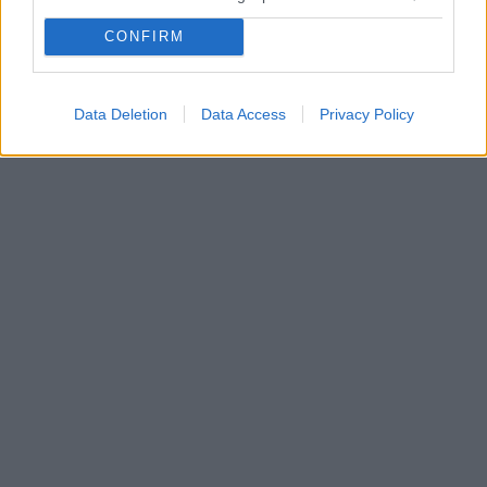
CONFIRM
Data Deletion
Data Access
Privacy Policy