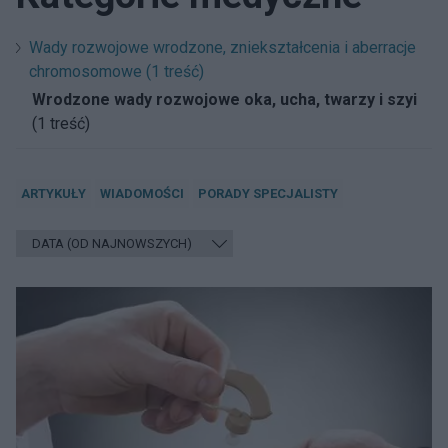
Wady rozwojowe wrodzone, zniekształcenia i aberracje
chromosomowe (1 treść)
Wrodzone wady rozwojowe oka, ucha, twarzy i szyi
(1 treść)
ARTYKUŁY
WIADOMOŚCI
PORADY SPECJALISTY