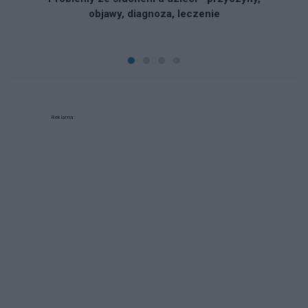
objawy, diagnoza, leczenie
Reklama: