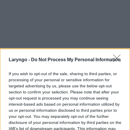
Laryngo -
Do Not Process My Personal Information
If you wish to opt-out of the sale, sharing to third parties, or
processing of your personal or sensitive information for
targeted advertising by us, please use the below opt-out
section to confirm your selection. Please note that after your
opt-out request is processed you may continue seeing
interest-based ads based on personal information utilized by
us or personal information disclosed to third parties prior to
your opt-out. You may separately opt-out of the further
disclosure of your personal information by third parties on the
IAB’s list of downstream participants. This information may