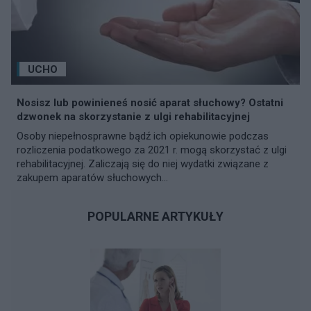
UCHO
Nosisz lub powinieneś nosić aparat słuchowy? Ostatni
dzwonek na skorzystanie z ulgi rehabilitacyjnej
Osoby niepełnosprawne bądź ich opiekunowie podczas
rozliczenia podatkowego za 2021 r. mogą skorzystać z ulgi
rehabilitacyjnej. Zaliczają się do niej wydatki związane z
zakupem aparatów słuchowych...
POPULARNE ARTYKUŁY