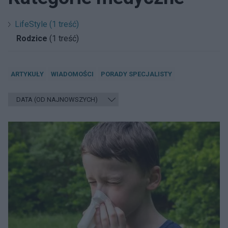
LifeStyle (1 treść)
Rodzice
(1 treść)
ARTYKUŁY
WIADOMOŚCI
PORADY SPECJALISTY