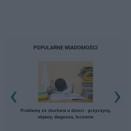
POPULARNE WIADOMOŚCI
‹
›
Problemy ze słuchem u dzieci - przyczyny,
objawy, diagnoza, leczenie