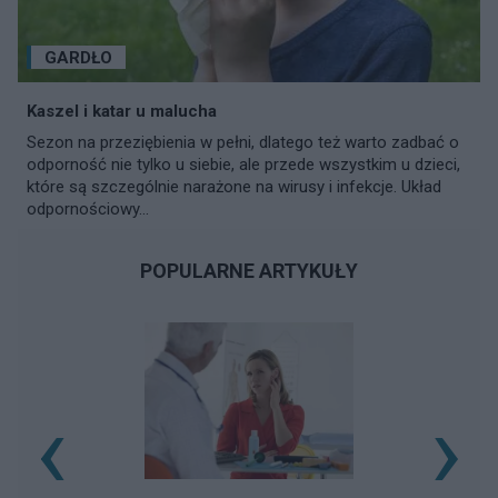
GARDŁO
Kaszel i katar u malucha
Sezon na przeziębienia w pełni, dlatego też warto zadbać o
odporność nie tylko u siebie, ale przede wszystkim u dzieci,
które są szczególnie narażone na wirusy i infekcje. Układ
odpornościowy...
POPULARNE ARTYKUŁY
‹
›