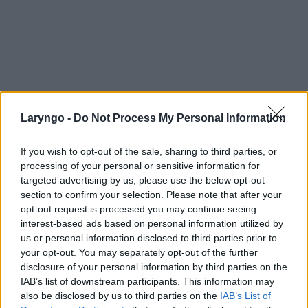
Laryngo -
Do Not Process My Personal Information
If you wish to opt-out of the sale, sharing to third parties, or
processing of your personal or sensitive information for
targeted advertising by us, please use the below opt-out
section to confirm your selection. Please note that after your
opt-out request is processed you may continue seeing
interest-based ads based on personal information utilized by
us or personal information disclosed to third parties prior to
your opt-out. You may separately opt-out of the further
disclosure of your personal information by third parties on the
IAB’s list of downstream participants. This information may
POPULARNE PORADY
also be disclosed by us to third parties on the
IAB’s List of