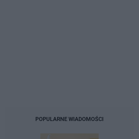
POPULARNE WIADOMOŚCI