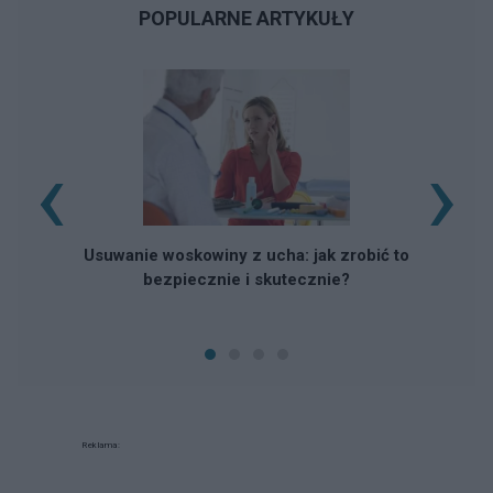
POPULARNE ARTYKUŁY
‹
›
Usuwanie woskowiny z ucha: jak zrobić to
bezpiecznie i skutecznie?
Reklama: