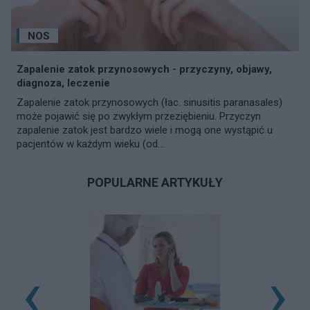
NOS
Zapalenie zatok przynosowych - przyczyny, objawy,
diagnoza, leczenie
Zapalenie zatok przynosowych (łac. sinusitis paranasales)
może pojawić się po zwykłym przeziębieniu. Przyczyn
zapalenie zatok jest bardzo wiele i mogą one wystąpić u
pacjentów w każdym wieku (od...
POPULARNE ARTYKUŁY
‹
›