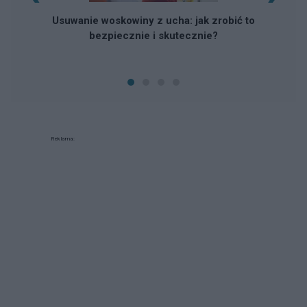
Usuwanie woskowiny z ucha: jak zrobić to
bezpiecznie i skutecznie?
Reklama: