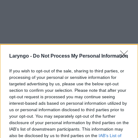
Laryngo -
Do Not Process My Personal Information
If you wish to opt-out of the sale, sharing to third parties, or
processing of your personal or sensitive information for
targeted advertising by us, please use the below opt-out
section to confirm your selection. Please note that after your
opt-out request is processed you may continue seeing
interest-based ads based on personal information utilized by
us or personal information disclosed to third parties prior to
your opt-out. You may separately opt-out of the further
disclosure of your personal information by third parties on the
IAB’s list of downstream participants. This information may
also be disclosed by us to third parties on the
IAB’s List of
POPULARNE PORADY