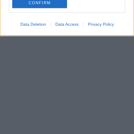
CONFIRM
Data Deletion
Data Access
Privacy Policy