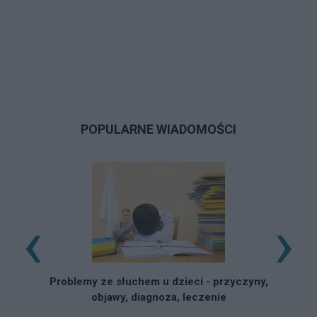
POPULARNE WIADOMOŚCI
‹
›
Problemy ze słuchem u dzieci - przyczyny,
objawy, diagnoza, leczenie