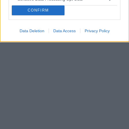
CONFIRM
Data Deletion
Data Access
Privacy Policy