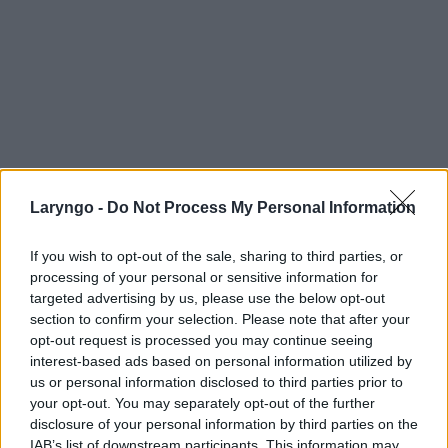
Laryngo -
Do Not Process My Personal Information
If you wish to opt-out of the sale, sharing to third parties, or
processing of your personal or sensitive information for
targeted advertising by us, please use the below opt-out
section to confirm your selection. Please note that after your
opt-out request is processed you may continue seeing
interest-based ads based on personal information utilized by
us or personal information disclosed to third parties prior to
your opt-out. You may separately opt-out of the further
disclosure of your personal information by third parties on the
IAB’s list of downstream participants. This information may