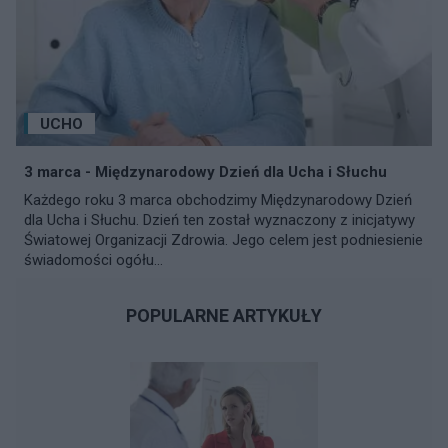
UCHO
3 marca - Międzynarodowy Dzień dla Ucha i Słuchu
Każdego roku 3 marca obchodzimy Międzynarodowy Dzień
dla Ucha i Słuchu. Dzień ten został wyznaczony z inicjatywy
Światowej Organizacji Zdrowia. Jego celem jest podniesienie
świadomości ogółu...
POPULARNE ARTYKUŁY