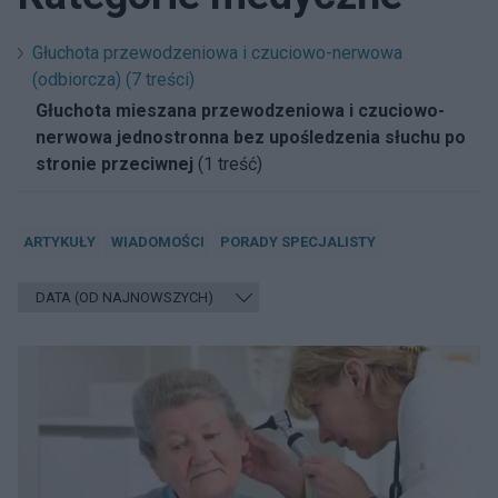
Głuchota przewodzeniowa i czuciowo-nerwowa
(odbiorcza) (7 treści)
Głuchota mieszana przewodzeniowa i czuciowo-
nerwowa jednostronna bez upośledzenia słuchu po
stronie przeciwnej
(1 treść)
ARTYKUŁY
WIADOMOŚCI
PORADY SPECJALISTY