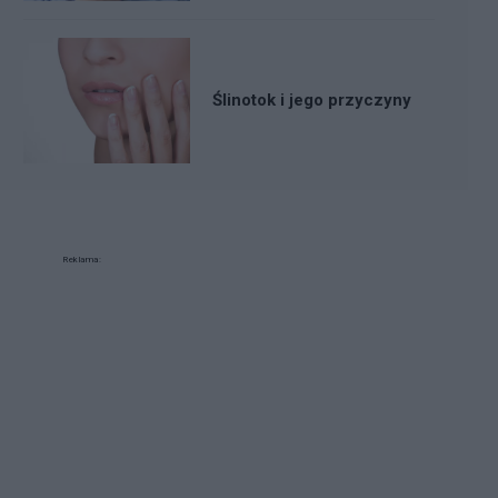
Ślinotok i jego przyczyny
Reklama: