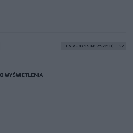
DO WYŚWIETLENIA