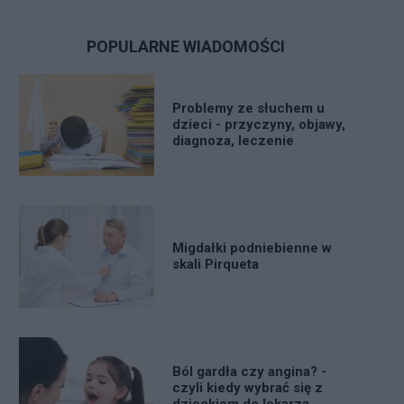
POPULARNE WIADOMOŚCI
Problemy ze słuchem u
dzieci - przyczyny, objawy,
diagnoza, leczenie
Migdałki podniebienne w
skali Pirqueta
Ból gardła czy angina? -
czyli kiedy wybrać się z