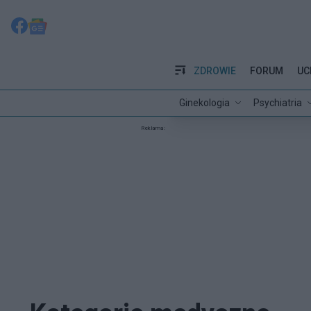
ZDROWIE
FORUM
UC
Ginekologia
Psychiatria
Reklama: