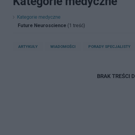
Kategorie medyczne
Kategorie medyczne
Future Neuroscience
(1 treść)
ARTYKUŁY
WIADOMOŚCI
PORADY SPECJALISTY
BRAK TREŚCI 