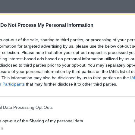
-
Do Not Process My Personal Information
to opt-out of the sale, sharing to third parties, or processing of your per
formation for targeted advertising by us, please use the below opt-out s
r selection. Please note that after your opt-out request is processed y
eing interest-based ads based on personal information utilized by us or
disclosed to third parties prior to your opt-out. You may separately opt-
losure of your personal information by third parties on the IAB’s list of
. This information may also be disclosed by us to third parties on the
IA
Participants
that may further disclose it to other third parties.
l Data Processing Opt Outs
o opt-out of the Sharing of my personal data.
In