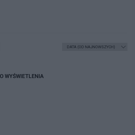
DO WYŚWIETLENIA