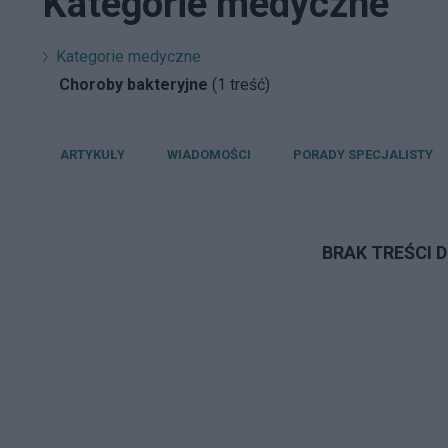
Kategorie medyczne
Kategorie medyczne
Choroby bakteryjne
(1 treść)
ARTYKUŁY
WIADOMOŚCI
PORADY SPECJALISTY
BRAK TREŚCI 