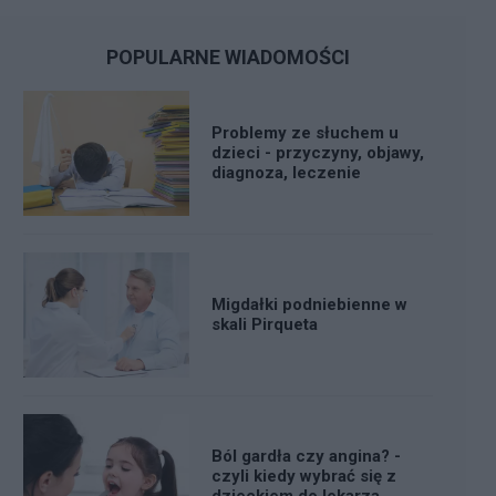
POPULARNE WIADOMOŚCI
Problemy ze słuchem u
dzieci - przyczyny, objawy,
diagnoza, leczenie
Migdałki podniebienne w
skali Pirqueta
Ból gardła czy angina? -
czyli kiedy wybrać się z