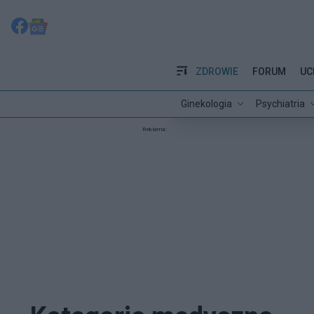
ZDROWIE
FORUM
UC
Ginekologia
Psychiatria
Reklama: