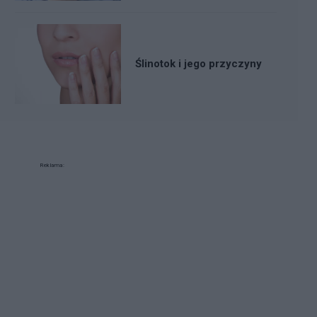
Ślinotok i jego przyczyny
Reklama: