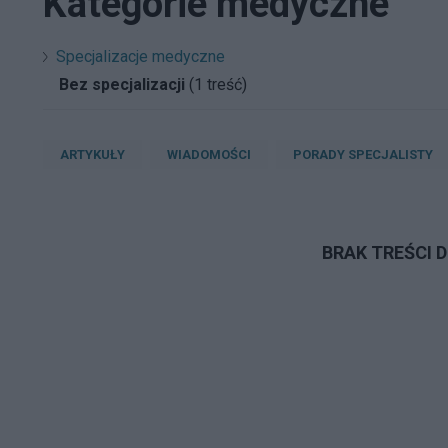
Kategorie medyczne
Specjalizacje medyczne
Bez specjalizacji
(1 treść)
ARTYKUŁY
WIADOMOŚCI
PORADY SPECJALISTY
BRAK TREŚCI 