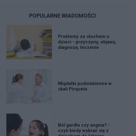
POPULARNE WIADOMOŚCI
Problemy ze słuchem u
dzieci - przyczyny, objawy,
diagnoza, leczenie
Migdałki podniebienne w
skali Pirqueta
Ból gardła czy angina? -
czyli kiedy wybrać się z