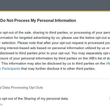
-
Do Not Process My Personal Information
to opt-out of the sale, sharing to third parties, or processing of your per
formation for targeted advertising by us, please use the below opt-out s
r selection. Please note that after your opt-out request is processed y
eing interest-based ads based on personal information utilized by us or
disclosed to third parties prior to your opt-out. You may separately opt-
losure of your personal information by third parties on the IAB’s list of
. This information may also be disclosed by us to third parties on the
IA
Participants
that may further disclose it to other third parties.
l Data Processing Opt Outs
o opt-out of the Sharing of my personal data.
In