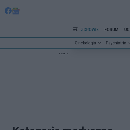
ZDROWIE
FORUM
UC
Ginekologia
Psychiatria
Reklama: