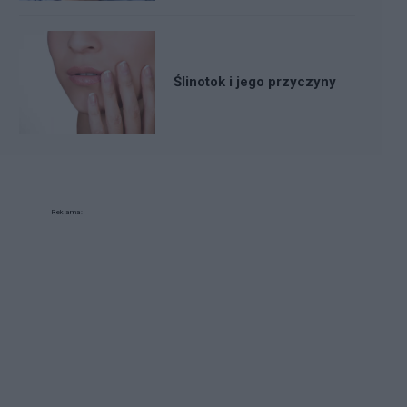
Ślinotok i jego przyczyny
Reklama: