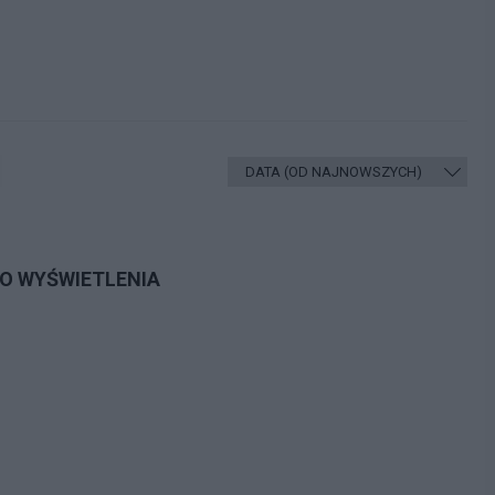
DO WYŚWIETLENIA