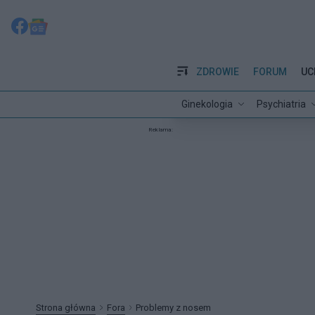
ZDROWIE
FORUM
UC
Ginekologia
Psychiatria
Reklama:
Strona główna
Fora
Problemy z nosem