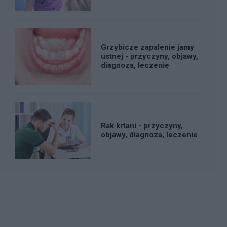
Grzybicze zapalenie jamy
ustnej - przyczyny, objawy,
diagnoza, leczenie
Rak krtani - przyczyny,
objawy, diagnoza, leczenie