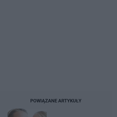
POWIĄZANE ARTYKUŁY