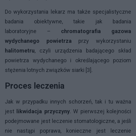
Do wykorzystania lekarz ma także specjalistyczne
badania obiektywne, takie jak badania
laboratoryjne –
chromatografia gazowa
wydychanego powietrza
przy wykorzystaniu
halitometru
, czyli urządzenia badającego skład
powietrza wydychanego i określającego poziom
stężenia lotnych związków siarki [3].
Proces leczenia
Jak w przypadku innych schorzeń, tak i tu ważna
jest
likwidacja przyczyny
. W pierwszej kolejności
podejmowane jest leczenie stomatologiczne, a jeśli
nie nastąpi poprawa, konieczne jest leczenie