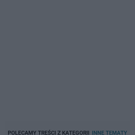
POLECAMY TREŚCI Z KATEGORII
INNE TEMATY