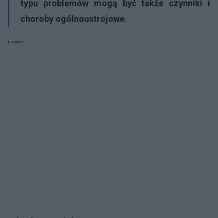
typu problemów mogą być także czynniki i
choroby ogólnoustrojowe.
Reklama: