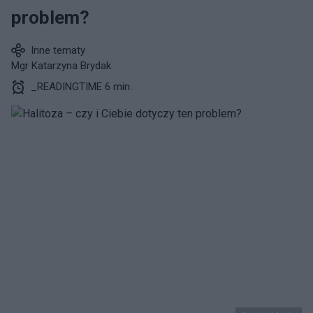
problem?
Inne tematy
Mgr Katarzyna Brydak
_READINGTIME 6 min.