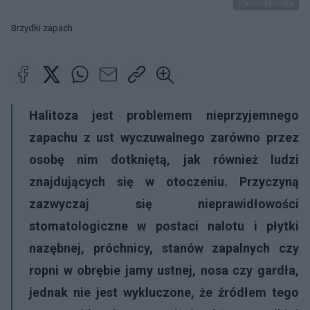
PantherMedia
Brzydki zapach
Halitoza jest problemem nieprzyjemnego
zapachu z ust wyczuwalnego zarówno przez
osobę nim dotkniętą, jak również ludzi
znajdujących się w otoczeniu. Przyczyną
zazwyczaj się nieprawidłowości
stomatologiczne w postaci nalotu i płytki
nazębnej, próchnicy, stanów zapalnych czy
ropni w obrębie jamy ustnej, nosa czy gardła,
jednak nie jest wykluczone, że źródłem tego