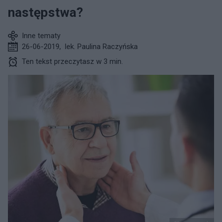
następstwa?
Inne tematy
26-06-2019
,
lek. Paulina Raczyńska
Ten tekst przeczytasz w 3 min.