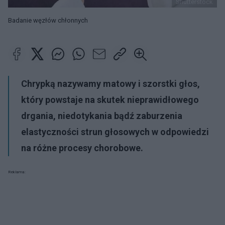
Shutterstock
Badanie węzłów chłonnych
Chrypką nazywamy matowy i szorstki głos,
który powstaje na skutek nieprawidłowego
drgania, niedotykania bądź zaburzenia
elastyczności strun głosowych w odpowiedzi
na różne procesy chorobowe.
Reklama: