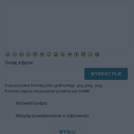
Dodaj zdjęcie:
WYBIERZ PLIK
Dopuszczalne formaty pliku graficznego: jpg, jpeg , png.
Rozmiar zdjęcia nie powinien przekraczać 0.6MB.
Wyświetl podpis
Wysyłaj powiadomienia o odpowiedzi
WYŚLIJ