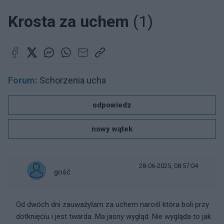
Krosta za uchem
(1)
Forum:
Schorzenia ucha
odpowiedz
nowy wątek
28-06-2025, 08:57:04
gość
Od dwóch dni zauważyłam za uchem narośl która boli przy
dotknięciu i jest twarda. Ma jasny wygląd. Nie wygląda to jak