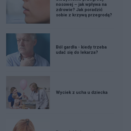
nosowej – jak wpływa na
zdrowie? Jak poradzić
sobie z krzywą przegrodą?
Ból gardła - kiedy trzeba
udać się do lekarza?
Wyciek z ucha u dziecka