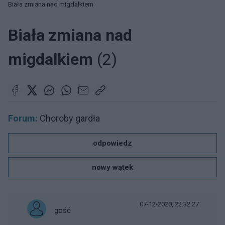
Biała zmiana nad migdalkiem
Biała zmiana nad
migdalkiem
(2)
Forum:
Choroby gardła
odpowiedz
nowy wątek
07-12-2020, 22:32:27
gość