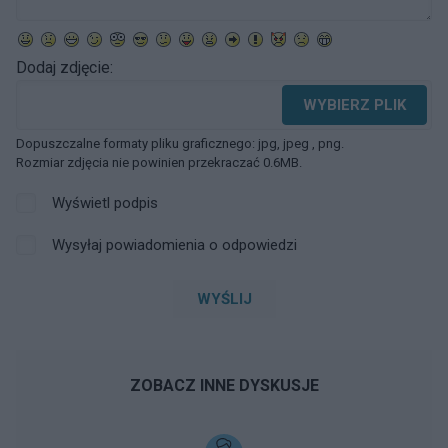
Dodaj zdjęcie:
WYBIERZ PLIK
Dopuszczalne formaty pliku graficznego: jpg, jpeg , png.
Rozmiar zdjęcia nie powinien przekraczać 0.6MB.
Wyświetl podpis
Wysyłaj powiadomienia o odpowiedzi
WYŚLIJ
ZOBACZ INNE DYSKUSJE