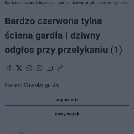
Bardzo czerwona tylna ściana gardła i dziwny odgłos przy przełykaniu
Bardzo czerwona tylna
ściana gardła i dziwny
odgłos przy przełykaniu
(1)
Forum:
Choroby gardła
odpowiedz
nowy wątek