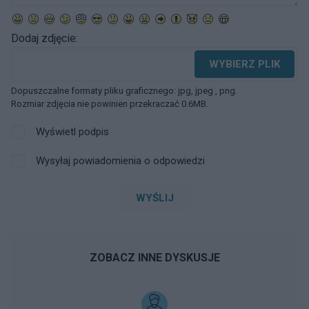
Dodaj zdjęcie:
WYBIERZ PLIK
Dopuszczalne formaty pliku graficznego: jpg, jpeg , png.
Rozmiar zdjęcia nie powinien przekraczać 0.6MB.
Wyświetl podpis
Wysyłaj powiadomienia o odpowiedzi
WYŚLIJ
ZOBACZ INNE DYSKUSJE