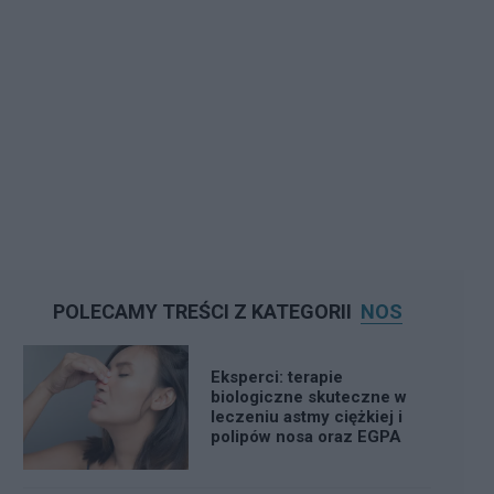
POLECAMY TREŚCI Z KATEGORII
NOS
Eksperci: terapie
biologiczne skuteczne w
leczeniu astmy ciężkiej i
polipów nosa oraz EGPA