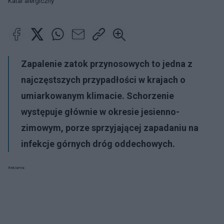
Katar alergiczny
Zapalenie zatok przynosowych to jedna z
najczęstszych przypadłości w krajach o
umiarkowanym klimacie. Schorzenie
występuje głównie w okresie jesienno-
zimowym, porze sprzyjającej zapadaniu na
infekcje górnych dróg oddechowych.
Reklama: