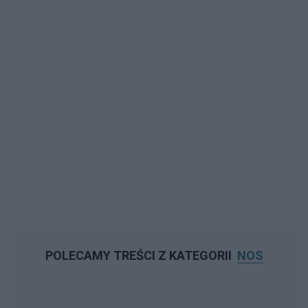
POLECAMY TREŚCI Z KATEGORII
NOS