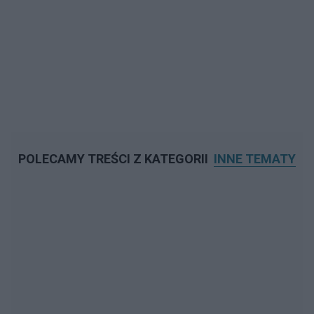
POLECAMY TREŚCI Z KATEGORII
INNE TEMATY