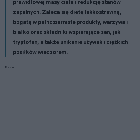
prawidłowej masy ciała i redukcję stanów
zapalnych. Zaleca się dietę lekkostrawną,
bogatą w pełnoziarniste produkty, warzywa i
białko oraz składniki wspierające sen, jak
tryptofan, a także unikanie używek i ciężkich
posiłków wieczorem.
Reklama: