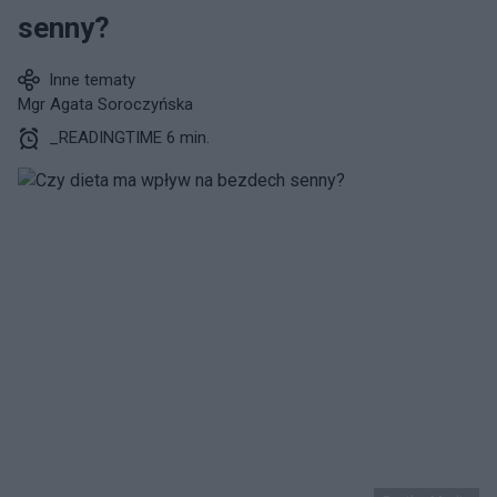
senny?
Inne tematy
Mgr Agata Soroczyńska
_READINGTIME 6 min.