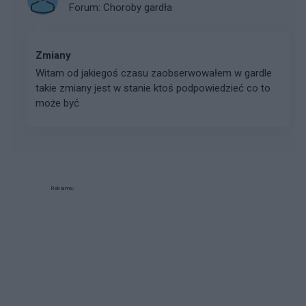
Forum:
Choroby gardła
Zmiany
Witam od jakiegoś czasu zaobserwowałem w gardle
takie zmiany jest w stanie ktoś podpowiedzieć co to
może być
Reklama: