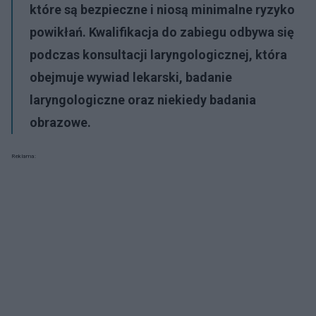
które są bezpieczne i niosą minimalne ryzyko
powikłań. Kwalifikacja do zabiegu odbywa się
podczas konsultacji laryngologicznej, która
obejmuje wywiad lekarski, badanie
laryngologiczne oraz niekiedy badania
obrazowe.
Reklama: