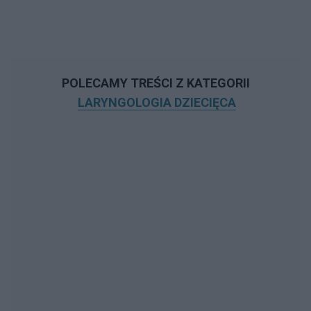
POLECAMY TREŚCI Z KATEGORII
LARYNGOLOGIA DZIECIĘCA