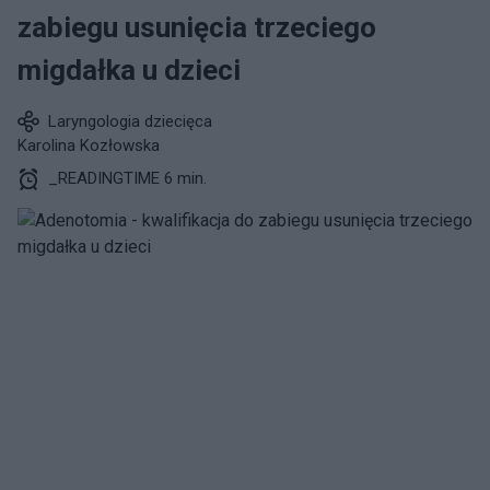
zabiegu usunięcia trzeciego
migdałka u dzieci
Laryngologia dziecięca
Karolina Kozłowska
_READINGTIME 6 min.